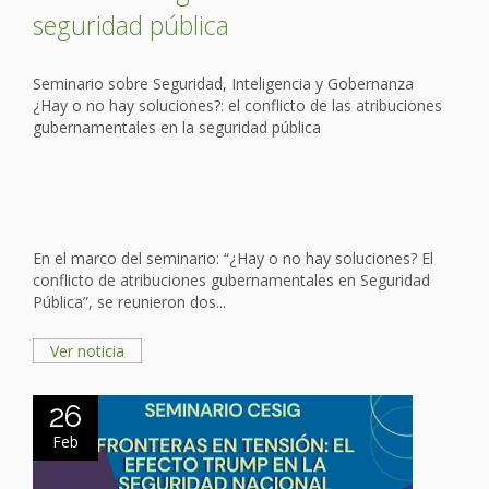
seguridad pública
Seminario sobre Seguridad, Inteligencia y Gobernanza
¿Hay o no hay soluciones?: el conflicto de las atribuciones
gubernamentales en la seguridad pública
En el marco del seminario: “¿Hay o no hay soluciones? El
conflicto de atribuciones gubernamentales en Seguridad
Pública”, se reunieron dos...
Ver noticia
26
Feb