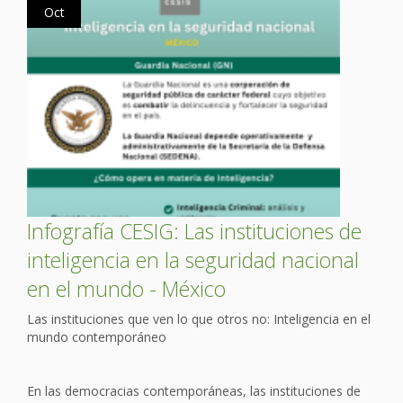
Oct
Infografía CESIG: Las instituciones de
inteligencia en la seguridad nacional
en el mundo - México
Las instituciones que ven lo que otros no: Inteligencia en el
mundo contemporáneo
En las democracias contemporáneas, las instituciones de