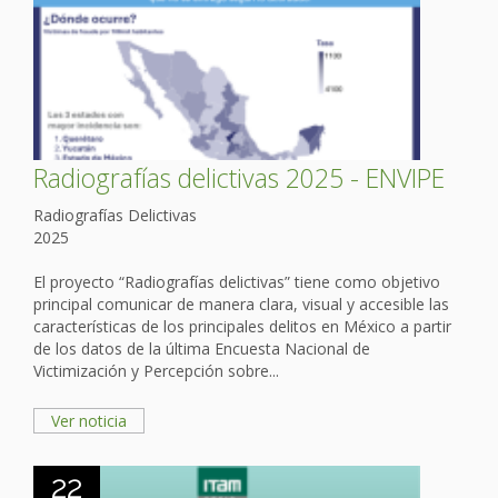
Radiografías delictivas 2025 - ENVIPE
Radiografías Delictivas
2025
El proyecto “Radiografías delictivas” tiene como objetivo
principal comunicar de manera clara, visual y accesible las
características de los principales delitos en México a partir
de los datos de la última Encuesta Nacional de
Victimización y Percepción sobre...
Ver noticia
22