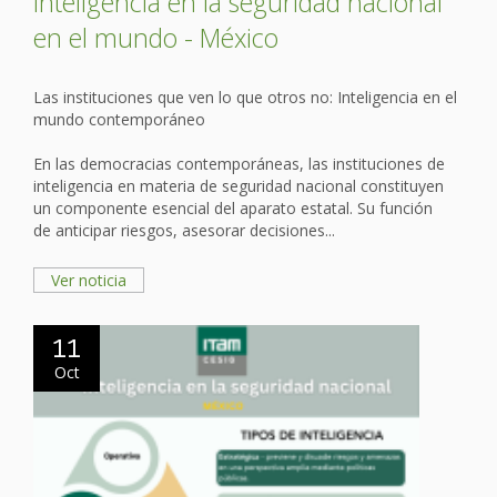
inteligencia en la seguridad nacional
en el mundo - México
Las instituciones que ven lo que otros no: Inteligencia en el
mundo contemporáneo
En las democracias contemporáneas, las instituciones de
inteligencia en materia de seguridad nacional constituyen
un componente esencial del aparato estatal. Su función
de anticipar riesgos, asesorar decisiones...
Ver noticia
11
Oct