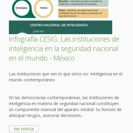
Infografía CESIG: Las instituciones de
inteligencia en la seguridad nacional
en el mundo - México
Las instituciones que ven lo que otros no: Inteligencia en el
mundo contemporáneo
En las democracias contemporáneas, las instituciones de
inteligencia en materia de seguridad nacional constituyen
un componente esencial del aparato estatal. Su función de
anticipar riesgos, asesorar decisiones...
Ver noticia