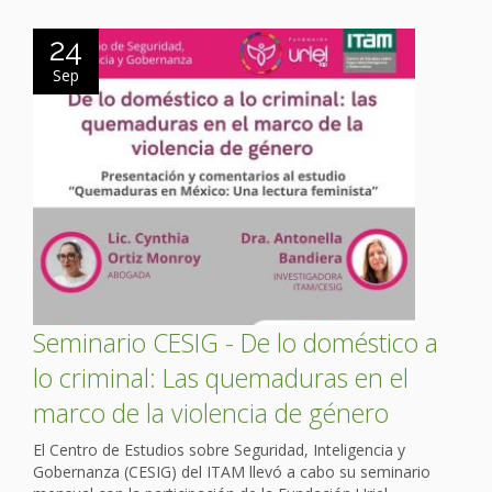
24
Sep
Seminario CESIG - De lo doméstico a
lo criminal: Las quemaduras en el
marco de la violencia de género
El Centro de Estudios sobre Seguridad, Inteligencia y
Gobernanza (CESIG) del ITAM llevó a cabo su seminario