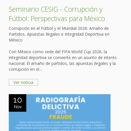
Seminario CESIG - Corrupción y
Fútbol: Perspectivas para México
Corrupción en el Fútbol y el Mundial 2026: Amaño de
Partidos, Apuestas Ilegales e Integridad Deportiva en
México
Con México como sede del FIFA World Cup 2026, la
integridad deportiva se convierte en un asunto de interés
nacional. El amaño de partidos, las apuestas ilegales y la
corrupción en el...
Ver noticia
10
Nov