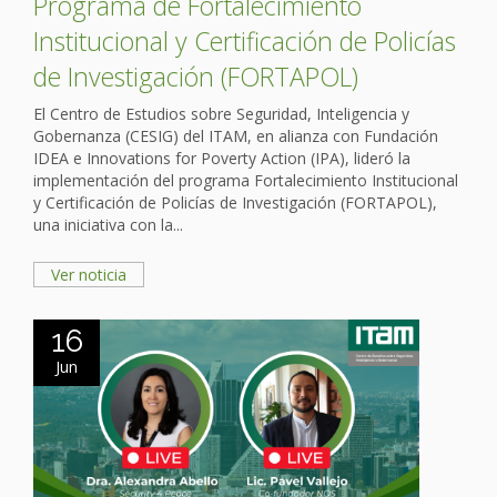
Programa de Fortalecimiento
Institucional y Certificación de Policías
de Investigación (FORTAPOL)
El Centro de Estudios sobre Seguridad, Inteligencia y
Gobernanza (CESIG) del ITAM, en alianza con Fundación
IDEA e Innovations for Poverty Action (IPA), lideró la
implementación del programa Fortalecimiento Institucional
y Certificación de Policías de Investigación (FORTAPOL),
una iniciativa con la...
Ver noticia
16
Jun