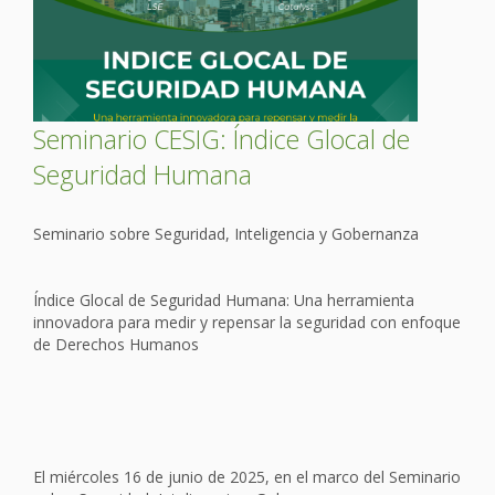
Seminario CESIG: Índice Glocal de
Seguridad Humana
Seminario sobre Seguridad, Inteligencia y Gobernanza
Índice Glocal de Seguridad Humana: Una herramienta
innovadora para medir y repensar la seguridad con enfoque
de Derechos Humanos
El miércoles 16 de junio de 2025, en el marco del Seminario