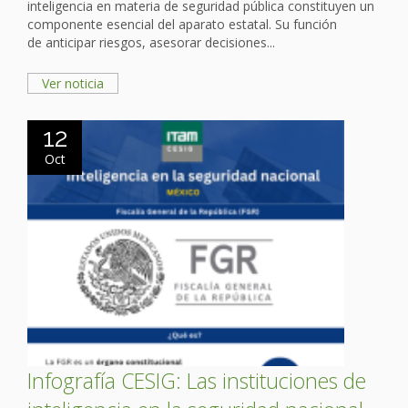
inteligencia en materia de seguridad pública constituyen un
componente esencial del aparato estatal. Su función
de anticipar riesgos, asesorar decisiones...
Ver noticia
12
Oct
Infografía CESIG: Las instituciones de