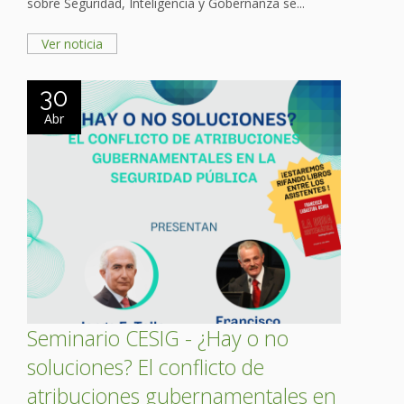
sobre Seguridad, Inteligencia y Gobernanza se...
Ver noticia
30
Abr
Seminario CESIG - ¿Hay o no
soluciones? El conflicto de
atribuciones gubernamentales en