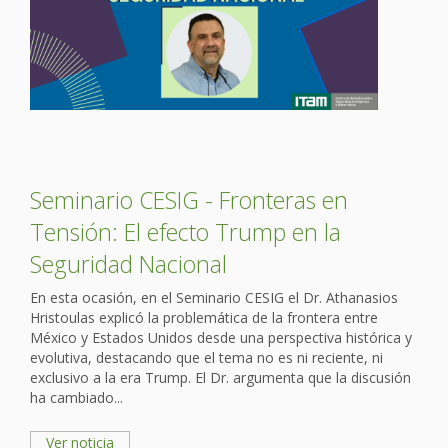
Seminario CESIG - Fronteras en
Tensión: El efecto Trump en la
Seguridad Nacional
En esta ocasión, en el Seminario CESIG el Dr. Athanasios
Hristoulas explicó la problemática de la frontera entre
México y Estados Unidos desde una perspectiva histórica y
evolutiva, destacando que el tema no es ni reciente, ni
exclusivo a la era Trump. El Dr. argumenta que la discusión
ha cambiado...
Ver noticia