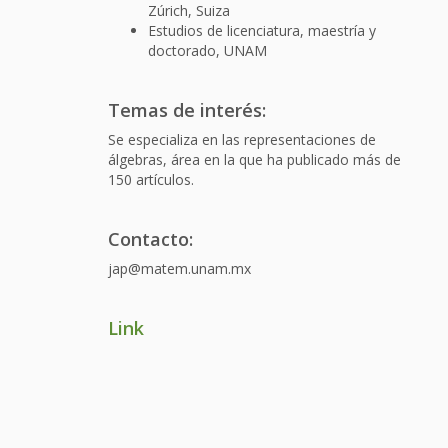
Zúrich, Suiza
Estudios de licenciatura, maestría y
doctorado, UNAM
Temas de interés:
Se especializa en las representaciones de
álgebras, área en la que ha publicado más de
150 artículos.
Contacto:
jap@matem.unam.mx
Link