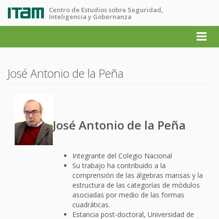
Centro de Estudios sobre Seguridad,
Inteligencia y Gobernanza
José Antonio de la Peña
José Antonio de la Peña
Integrante del Colegio Nacional
Su trabajo ha contribuido a la
comprensión de las álgebras mansas y la
estructura de las categorías de módulos
asociadas por medio de las formas
cuadráticas.
Estancia post-doctoral, Universidad de